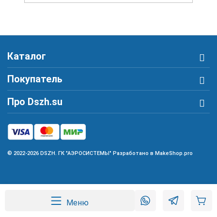
Каталог
Покупатель
Про Dszh.su
© 2022-2026 DSZH. ГК "АЭРОСИСТЕМЫ" Разработано в MakeShop.pro
Меню