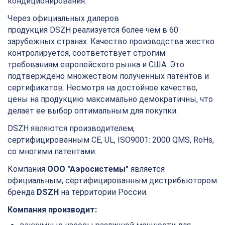
кондиционирования.
Через официальных дилеров
продукция
DSZH
реализуется более чем в 60
зарубежных странах. Качество производства жестко
контролируется, соответствует строгим
требованиям европейского рынка и США. Это
подтверждено множеством полученных патентов и
сертификатов. Несмотря на достойное качество,
цены на продукцию максимально демократичны, что
делает ее выбор оптимальным для покупки.
DSZH являются производителем,
сертифицированным CE, UL, ISO9001: 2000 QMS, RoHs,
со многими патентами.
Компания
ООО "Аэросистемы"
является
официальным, сертифицированным дистрибьютором
бренда
DSZH
на территории России.
Компания производит: