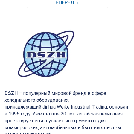
ВПЕРЕД
DSZH
– популярный мировой бренд в сфере
холодильного оборудования,
принадлежащий
Jinhua
Weike
Industrial
Trading, основан
в 1996 году.
Уже свыше 20 лет китайская компания
проектирует и выпускает инструменты для
коммерческих, автомобильных и бытовых систем