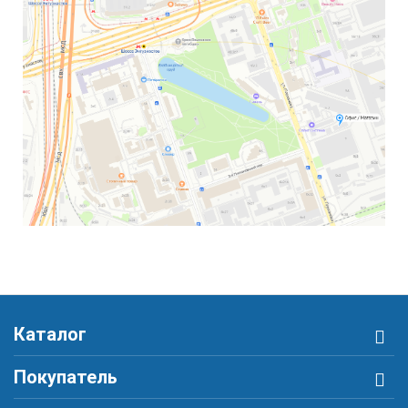
Каталог
Покупатель