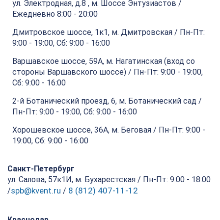
ул. Электродная, д.8 , м. Шоссе Энтузиастов /
Ежедневно 8:00 - 20:00
Дмитровское шоссе, 1к1, м. Дмитровская / Пн-Пт:
9:00 - 19:00, Сб: 9:00 - 16:00
Варшавское шоссе, 59А, м. Нагатинская (вход со
стороны Варшавского шоссе) / Пн-Пт: 9:00 - 19:00,
Сб: 9:00 - 16:00
2-й Ботанический проезд, 6, м. Ботанический сад /
Пн-Пт: 9:00 - 19:00, Сб: 9:00 - 16:00
Хорошевское шоссе, 36А, м. Беговая / Пн-Пт: 9:00 -
19:00, Сб: 9:00 - 16:00
Санкт-Петербург
ул. Салова, 57к1И, м. Бухарестская / Пн-Пт: 9:00 - 18:00
spb@kvent.ru
8 (812) 407-11-12
/
/
Краснодар