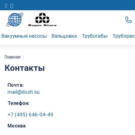
Вакуумные насосы
Вальцовка
Трубогибы
Трубора
/
Главная
Контакты
Почта:
mail@dszh.su
Телефон:
+7 (495) 646-04-49
Москва