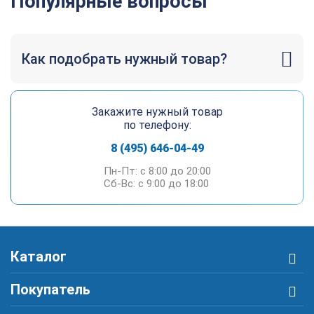
Популярные вопросы
Как подобрать нужный товар?
Закажите нужный товар
по телефону:
8 (495) 646-04-49
Пн-Пт: c 8:00 до 20:00
Сб-Вс: c 9:00 до 18:00
Каталог
Покупатель