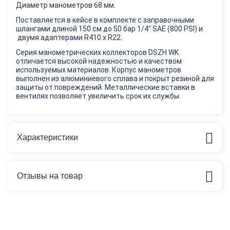
Диаметр манометров 68 мм.
Поставляется в кейсе в комплекте с заправочными
шлангами длиной 150 см до 50 бар 1/4" SAE (800 PSI) и
двумя адаптерами R410 x R22.
Серия манометрических коллекторов DSZH WK
отличается высокой надежностью и качеством
используемых материалов. Корпус манометров
выполнен из алюминиевого сплава и покрыт резиной для
защиты от повреждений. Металлические вставки в
вентилях позволяет увеличить срок их службы.
Характеристики
Отзывы на товар