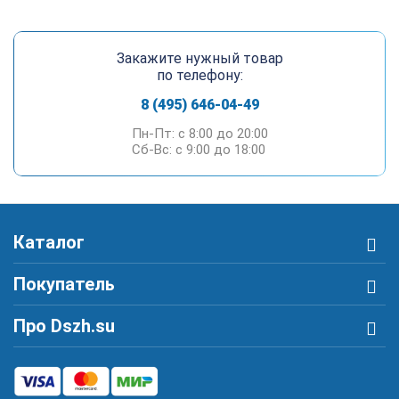
Закажите нужный товар
по телефону:
8 (495) 646-04-49
Пн-Пт: c 8:00 до 20:00
Сб-Вс: c 9:00 до 18:00
Каталог
Покупатель
Про Dszh.su