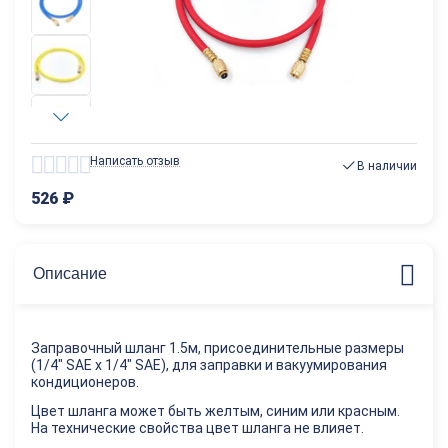
Написать отзыв
В наличии
526
₽
Описание
Заправочный шланг 1.5м, присоединительные размеры
(1/4" SAE x 1/4" SAE), для заправки и вакуумирования
кондиционеров.
Цвет шланга может быть желтым, синим или красным.
На технические свойства цвет шланга не влияет.