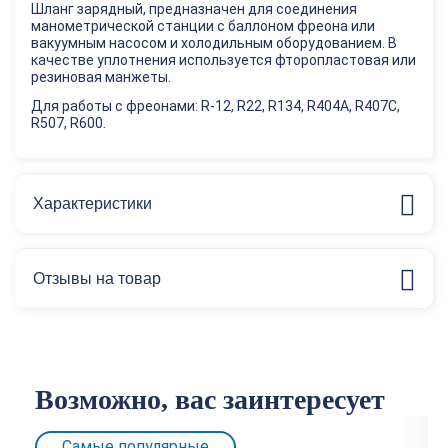
Шланг зарядный, предназначен для соединения
манометрической станции с баллоном фреона или
вакуумным насосом и холодильным оборудованием. В
качестве уплотнения используется фторопластовая или
резиновая манжеты.
Для работы с фреонами: R-12, R22, R134, R404A, R407C,
R507, R600.
Характеристики
Отзывы на товар
Возможно, вас заинтересует
Самые популярные