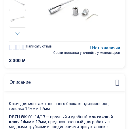
Написать отзыв
Нет в наличии
Сроки поставки уточняйте у менеджеров
3 300
₽
Описание
Ключ для монтажа внешнего блока кондиционеров,
головка 14мм и 17мм
DSZH WK-01-14/17
— прочный и удобный
монтажный
ключ 14мм и 17мм
, предназначенный для работы с
медными трубками и соединениями при установке