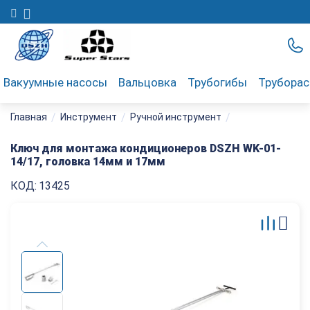
Вакуумные насосы
Вальцовка
Трубогибы
Трубора
/
/
/
Главная
Инструмент
Ручной инструмент
Ключ для монтажа кондиционеров DSZH WK-01-
14/17, головка 14мм​ и 17мм
КОД:
13425