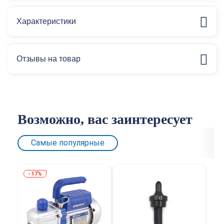
Характеристики
Отзывы на товар
Возможно, вас заинтересует
Самые популярные
17%