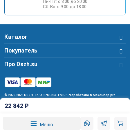
Пн-Пт: c 8:00 до 20:00
Сб-Вс: c 9:00 до 18:00
Каталог
Покупатель
Про Dszh.su
© 2022-2026 DSZH. ГК "АЭРОСИСТЕМЫ" Разработано в MakeShop.pro
22 842
₽
Меню