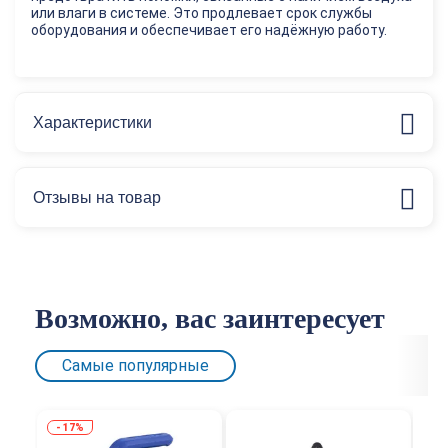
или влаги в системе. Это продлевает срок службы
оборудования и обеспечивает его надёжную работу.
Характеристики
Отзывы на товар
Возможно, вас заинтересует
Самые популярные
17%