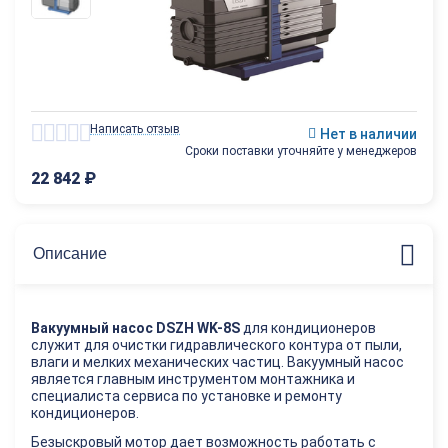
Написать отзыв
Нет в наличии
Сроки поставки уточняйте у менеджеров
22 842
₽
Описание
Вакуумный насос DSZH WK-8S
для кондиционеров
служит для очистки гидравлического контура от пыли,
влаги и мелких механических частиц. Вакуумный насос
является главным инструментом монтажника и
специалиста сервиса по установке и ремонту
кондиционеров.
Безыскровый мотор дает возможность работать с