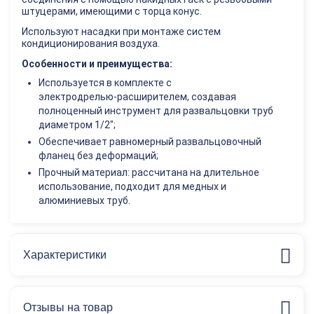
штуцерами, имеющими с торца конус.
Используют насадки при монтаже систем
кондиционирования воздуха.
Особенности и преимущества:
Используется в комплекте с
электродрелью‑расширителем, создавая
полноценный инструмент для развальцовки труб
диаметром 1/2";
Обеспечивает равномерный развальцовочный
фланец без деформаций;
Прочный материал: рассчитана на длительное
использование, подходит для медных и
алюминиевых труб.
Характеристики
Отзывы на товар