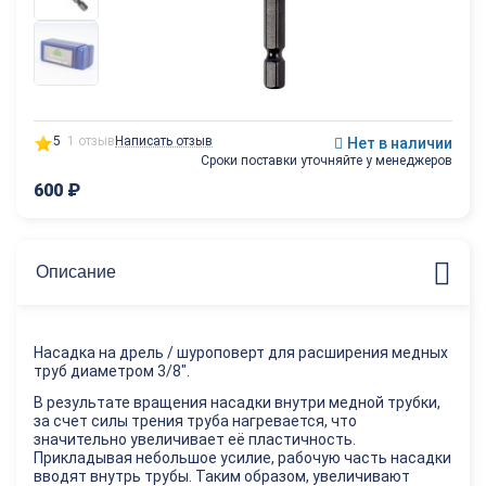
5
1 отзыв
Написать отзыв
Нет в наличии
Сроки поставки уточняйте у менеджеров
600
₽
Описание
Насадка на дрель / шуроповерт для расширения медных
труб диаметром 3/8".
В результате вращения насадки внутри медной трубки,
за счет силы трения труба нагревается, что
значительно увеличивает её пластичность.
Прикладывая небольшое усилие, рабочую часть насадки
вводят внутрь трубы. Таким образом, увеличивают