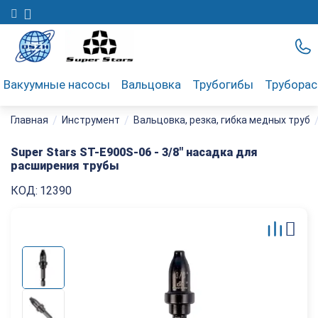
Вакуумные насосы
Вальцовка
Трубогибы
Трубора
/
/
Главная
Инструмент
Вальцовка, резка, гибка медных труб
Super Stars ST-E900S-06 - 3/8" насадка для
расширения трубы
КОД:
12390