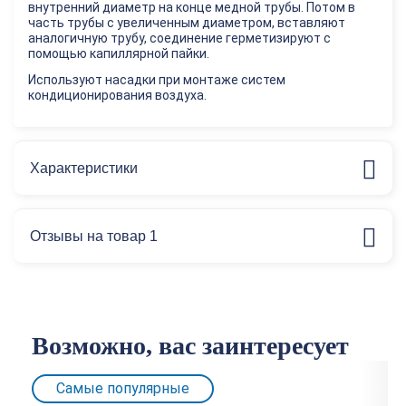
внутренний диаметр на конце медной трубы. Потом в
часть трубы с увеличенным диаметром, вставляют
аналогичную трубу, соединение герметизируют с
помощью капиллярной пайки.
Используют насадки при монтаже систем
кондиционирования воздуха.
Характеристики
Отзывы на товар 1
Возможно, вас заинтересует
Самые популярные