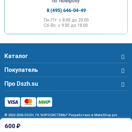
по телефону:
8 (495) 646-04-49
Пн-Пт: c 8:00 до 20:00
Сб-Вс: c 9:00 до 18:00
Каталог
Покупатель
Про Dszh.su
© 2022-2026 DSZH. ГК "АЭРОСИСТЕМЫ" Разработано в MakeShop.pro
600
₽