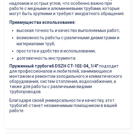
надломов и острых углов, что особенно важно при
работе с медными и алюминиевыми трубами, которые
могут быть хрупкими и требуют аккуратного обращения.
Преимущества использования:
высокая точность и качество выполняемых работ;
возможность работы с различными диаметрами и
материалами труб;
простота и удобство в использовании;
долговечность инструмента.
Пружинный трубогиб DSZH CT-102-04_1/4"
подходит
для профессионалов и любителей, занимающихся
монтажом и ремонтом холодильного и климатического
оборудования, систем отопления, водоснабжения, а
также для работы с различными видами
трубопроводов.
Благодаря своей универсальности и качеству, этот
трубогиб станет незаменимым помощником в вашей
работе.