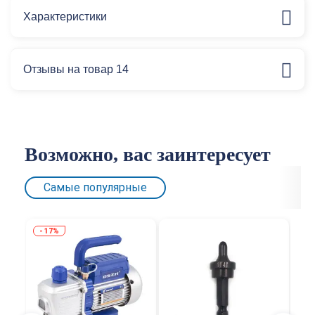
Характеристики
Отзывы на товар 14
Возможно, вас заинтересует
Самые популярные
17%