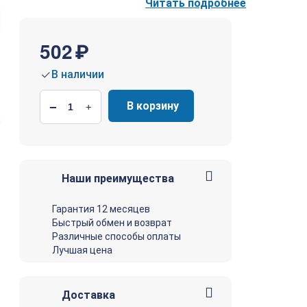
Читать подробнее
502
₽
В наличии
В корзину
−
+
Наши преимущества
Гарантия 12 месяцев
Быстрый обмен и возврат
Различные способы оплаты
Лучшая цена
Доставка