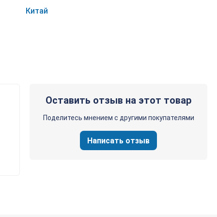
Китай
Оставить отзыв на этот товар
Поделитесь мнением с другими покупателями
Написать отзыв