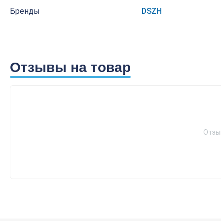
Бренды
DSZH
Отзывы на товар
Отзы