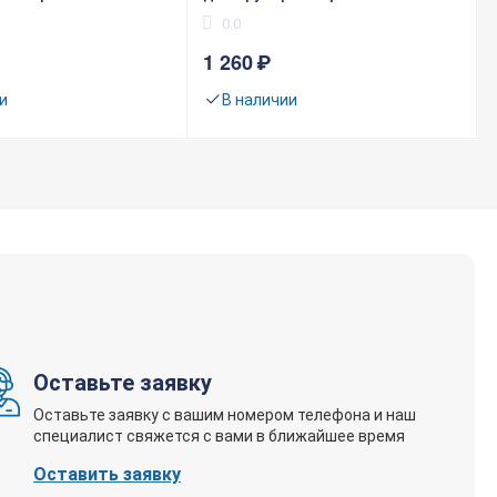
0.0
1 260
₽
и
В наличии
Оставьте заявку
Оставьте заявку с вашим номером телефона и наш
специалист свяжется с вами в ближайшее время
Оставить заявку