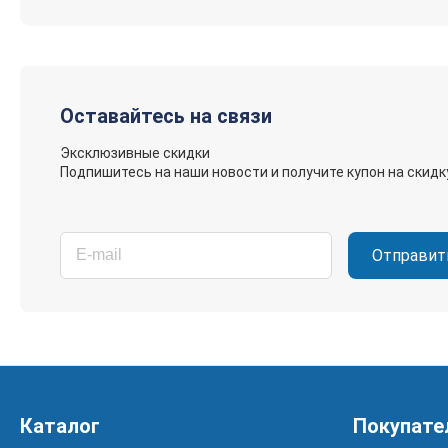
Оставайтесь на связи
Эксклюзивные скидки
Подпишитесь на наши новости и получите купон на скидк
Отправит
Каталог
Покупате