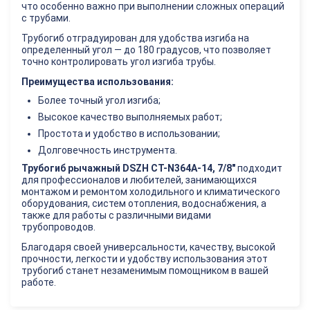
что особенно важно при выполнении сложных операций
с трубами.
Трубогиб отградуирован для удобства изгиба на
определенный угол — до 180 градусов, что позволяет
точно контролировать угол изгиба трубы.
Преимущества использования:
Более точный угол изгиба;
Высокое качество выполняемых работ;
Простота и удобство в использовании;
Долговечность инструмента.
Трубогиб рычажный DSZH CT-N364A-14, 7/8"
подходит
для профессионалов и любителей, занимающихся
монтажом и ремонтом холодильного и климатического
оборудования, систем отопления, водоснабжения, а
также для работы с различными видами
трубопроводов.
Благодаря своей универсальности, качеству, высокой
прочности, легкости и удобству использования этот
трубогиб станет незаменимым помощником в вашей
работе.