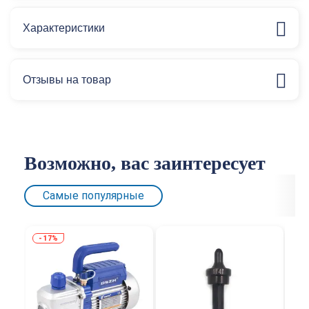
Характеристики
Отзывы на товар
Возможно, вас заинтересует
Самые популярные
17%