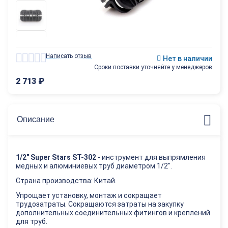
Написать отзыв
Нет в наличии
Сроки поставки уточняйте у менеджеров
2 713
₽
Описание
1/2" Super Stars ST-302
- инструмент для выпрямления
медных и алюминиевых труб диаметром 1/2".
Страна производства: Китай.
Упрощает установку, монтаж и сокращает
трудозатраты. Сокращаются затраты на закупку
дополнительных соединительных фитингов и креплений
для труб.