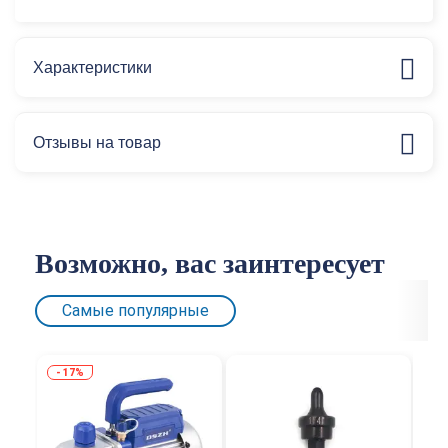
Характеристики
Отзывы на товар
Возможно, вас заинтересует
Самые популярные
17%