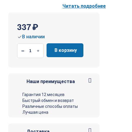
Читать подробнее
337
₽
В наличии
В корзину
−
+
Наши преимущества
Гарантия 12 месяцев
Быстрый обмен и возврат
Различные способы оплаты
Лучшая цена
Доставка