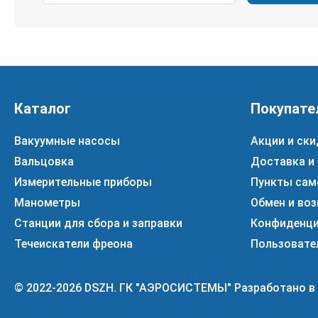
Каталог
Покупате
Вакуумные насосы
Акции и ски
Вальцовка
Доставка и
Измерительные приборы
Пункты сам
Манометры
Обмен и воз
Станции для сбора и заправки
Конфиденци
Течеискатели фреона
Пользовате
© 2022-2026 DSZH. ГК "АЭРОСИСТЕМЫ" Разработано в