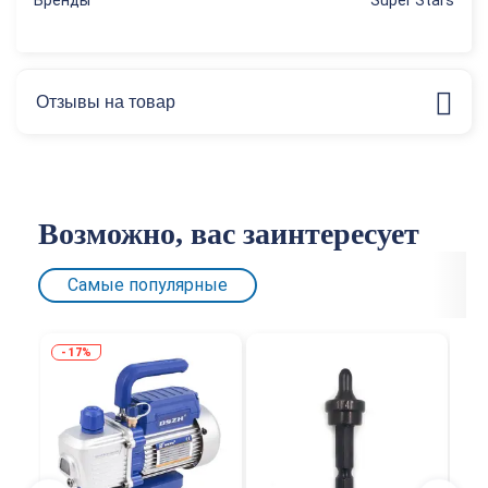
Бренды
Super Stars
Отзывы на товар
Возможно, вас заинтересует
Самые популярные
17%