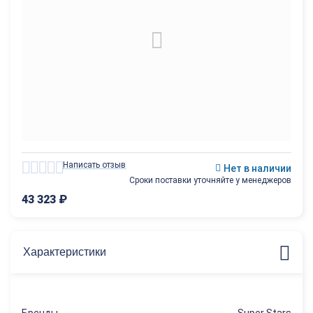
Написать отзыв
Нет в наличии
Сроки поставки уточняйте у менеджеров
43 323
₽
Характеристики